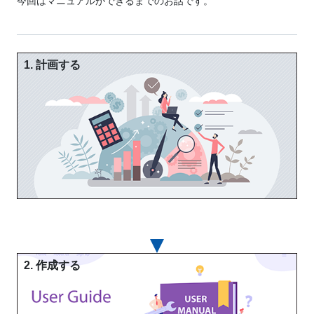
今回はマニュアルができるまでのお話です。
1. 計画する
2. 作成する