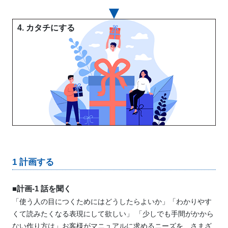
4. カタチにする
1 計画する
■計画-1 話を聞く
「使う人の目につくためにはどうしたらよいか」「わかりやす
くて読みたくなる表現にして欲しい」
「少しでも手間がかから
ない作り方は」お客様がマニュアルに求めるニーズを、さまざ