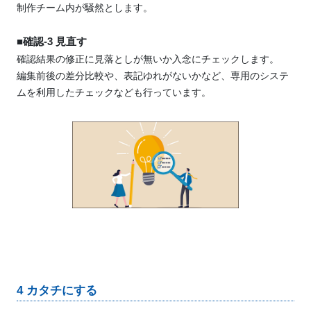
制作チーム内が騒然とします。
■確認-3 見直す
確認結果の修正に見落としが無いか入念にチェックします。
編集前後の差分比較や、表記ゆれがないかなど、専用のシステ
ムを利用したチェックなども行っています。
4 カタチにする