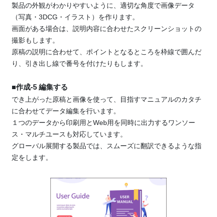
製品の外観がわかりやすいように、適切な角度で画像データ
（写真・3DCG・イラスト）を作ります。
画面がある場合は、説明内容に合わせたスクリーンショットの
撮影もします。
原稿の説明に合わせて、ポイントとなるところを枠線で囲んだ
り、引き出し線で番号を付けたりもします。
■作成-5 編集する
でき上がった原稿と画像を使って、目指すマニュアルのカタチ
に合わせてデータ編集を行います。
１つのデータから印刷用とWeb用を同時に出力するワンソー
ス・マルチユースも対応しています。
グローバル展開する製品では、スムーズに翻訳できるような指
定をします。