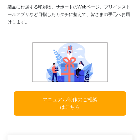
製品に付属する印刷物、サポートのWebページ、プリインスト
ールアプリなど目指したカタチに整えて、
皆さまの手元へお届
けします。
マニュアル制作のご相談
はこちら