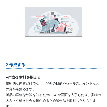
2 作成する
■作成-1 材料を揃える
技術的な内容だけでなく、開発の目的やセールスポイントなど
の資料も集めます。
製品の詳細な外観を知るためにCGや図面を入手したり、実物の
大きさや動き具合を確かめるため試作品を取材したりもしま
す。