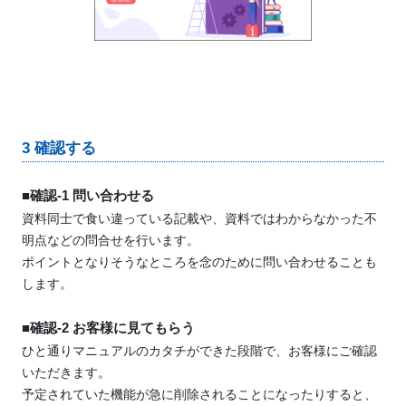
3 確認する
■確認-1 問い合わせる
資料同士で食い違っている記載や、資料ではわからなかった不
明点などの問合せを行います。
ポイントとなりそうなところを念のために問い合わせることも
します。
■確認-2 お客様に見てもらう
ひと通りマニュアルのカタチができた段階で、お客様にご確認
いただきます。
予定されていた機能が急に削除されることになったりすると、