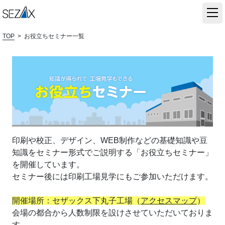
TOP
>
お役立ちセミナー一覧
印刷や校正、デザイン、WEB制作などの基礎知識や豆
知識をセミナー形式でご説明する「お役立ちセミナー」
を開催しています。
セミナー後には印刷工場見学にもご参加いただけます。​
開催場所：セザックス下丸子工場（
アクセスマップ
）
会場の都合から人数制限を設けさせていただいておりま
す。​