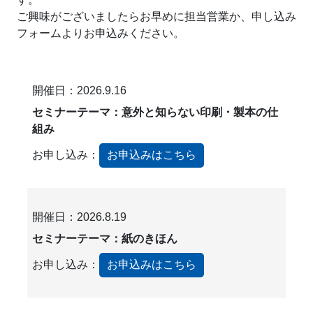
ご興味がございましたらお早めに担当営業か、申し込み
フォームよりお申込みください。​
開催日：
2026.9.16
セミナーテーマ：
意外と知らない印刷・製本の仕
組み
お申し込み：
お申込みはこちら
開催日：
2026.8.19
セミナーテーマ：
紙のきほん
お申し込み：
お申込みはこちら